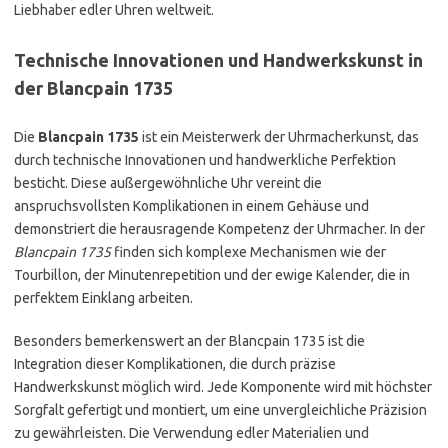
Liebhaber edler Uhren weltweit.
Technische Innovationen und Handwerkskunst in
der Blancpain 1735
Die
Blancpain 1735
ist ein Meisterwerk der Uhrmacherkunst, das
durch technische Innovationen und handwerkliche Perfektion
besticht. Diese außergewöhnliche Uhr vereint die
anspruchsvollsten Komplikationen in einem Gehäuse und
demonstriert die herausragende Kompetenz der Uhrmacher. In der
Blancpain 1735
finden sich komplexe Mechanismen wie der
Tourbillon, der Minutenrepetition und der ewige Kalender, die in
perfektem Einklang arbeiten.
Besonders bemerkenswert an der Blancpain 1735 ist die
Integration dieser Komplikationen, die durch präzise
Handwerkskunst möglich wird. Jede Komponente wird mit höchster
Sorgfalt gefertigt und montiert, um eine unvergleichliche Präzision
zu gewährleisten. Die Verwendung edler Materialien und