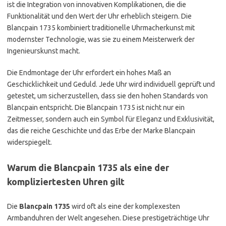
ist die Integration von innovativen Komplikationen, die die
Funktionalität und den Wert der Uhr erheblich steigern. Die
Blancpain 1735 kombiniert traditionelle Uhrmacherkunst mit
modernster Technologie, was sie zu einem Meisterwerk der
Ingenieurskunst macht.
Die Endmontage der Uhr erfordert ein hohes Maß an
Geschicklichkeit und Geduld. Jede Uhr wird individuell geprüft und
getestet, um sicherzustellen, dass sie den hohen Standards von
Blancpain entspricht. Die Blancpain 1735 ist nicht nur ein
Zeitmesser, sondern auch ein Symbol für Eleganz und Exklusivität,
das die reiche Geschichte und das Erbe der Marke Blancpain
widerspiegelt.
Warum die Blancpain 1735 als eine der
kompliziertesten Uhren gilt
Die
Blancpain 1735
wird oft als eine der komplexesten
Armbanduhren der Welt angesehen. Diese prestigeträchtige Uhr