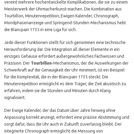
vereint mehrere hochentwickelte Komplikationen, die sie zu einem
Meisterwerk der Uhrmacherkunst machen. Die Kombination aus
Tourbillon, Minutenrepetition, Ewigen Kalender, Chronograph,
Mondphasenanzeige und Springend-Stunden-Mechanismus hebt
die Blancpain 1735 in eine Liga für sich.
Jede dieser Funktionen stellt für sich genommen eine technische
Herausforderung dar. Die Integration all dieser Elemente in ein
einziges Gehäuse erfordert außergewöhnliches Fachwissen und
Präzision. Der
Tourbillon
-Mechanismus, der die Auswirkungen der
Schwerkraft auf die Genauigkeit der Uhr minimiert, ist ein Beispiel
für die Komplexität, die in der Blancpain 1735 steckt. Die
Minutenrepetition ermöglicht es dem Träger, die Zeit akustisch zu
erfahren, indem sie die Stunden und Minuten durch Klang
signalisiert.
Der Ewige Kalender, der das Datum über Jahre hinweg ohne
Anpassung korrekt anzeigt, erfordert eine präzise Abstimmung und
sorgt dafür, dass die Uhr auch in Zukunft zuverlässig bleibt. Der
integrierte Chronograph ermöglicht die Messung von