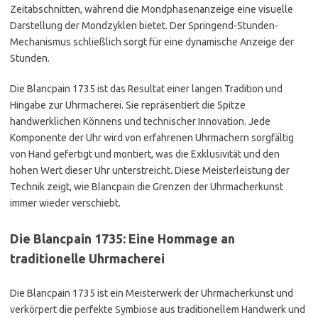
Zeitabschnitten, während die Mondphasenanzeige eine visuelle
Darstellung der Mondzyklen bietet. Der Springend-Stunden-
Mechanismus schließlich sorgt für eine dynamische Anzeige der
Stunden.
Die Blancpain 1735 ist das Resultat einer langen Tradition und
Hingabe zur Uhrmacherei. Sie repräsentiert die Spitze
handwerklichen Könnens und technischer Innovation. Jede
Komponente der Uhr wird von erfahrenen Uhrmachern sorgfältig
von Hand gefertigt und montiert, was die Exklusivität und den
hohen Wert dieser Uhr unterstreicht. Diese Meisterleistung der
Technik zeigt, wie Blancpain die Grenzen der Uhrmacherkunst
immer wieder verschiebt.
Die Blancpain 1735: Eine Hommage an
traditionelle Uhrmacherei
Die Blancpain 1735 ist ein Meisterwerk der Uhrmacherkunst und
verkörpert die perfekte Symbiose aus traditionellem Handwerk und