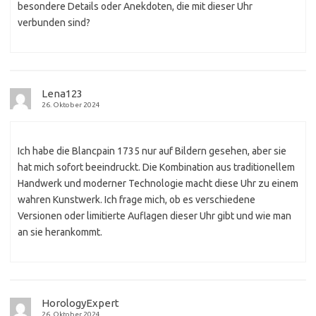
besondere Details oder Anekdoten, die mit dieser Uhr
verbunden sind?
Lena123
26. Oktober 2024
Ich habe die Blancpain 1735 nur auf Bildern gesehen, aber sie
hat mich sofort beeindruckt. Die Kombination aus traditionellem
Handwerk und moderner Technologie macht diese Uhr zu einem
wahren Kunstwerk. Ich frage mich, ob es verschiedene
Versionen oder limitierte Auflagen dieser Uhr gibt und wie man
an sie herankommt.
HorologyExpert
26. Oktober 2024