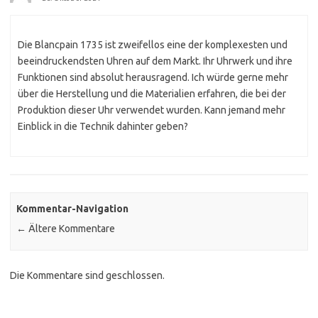
Die Blancpain 1735 ist zweifellos eine der komplexesten und
beeindruckendsten Uhren auf dem Markt. Ihr Uhrwerk und ihre
Funktionen sind absolut herausragend. Ich würde gerne mehr
über die Herstellung und die Materialien erfahren, die bei der
Produktion dieser Uhr verwendet wurden. Kann jemand mehr
Einblick in die Technik dahinter geben?
Kommentar-Navigation
← Ältere Kommentare
Die Kommentare sind geschlossen.