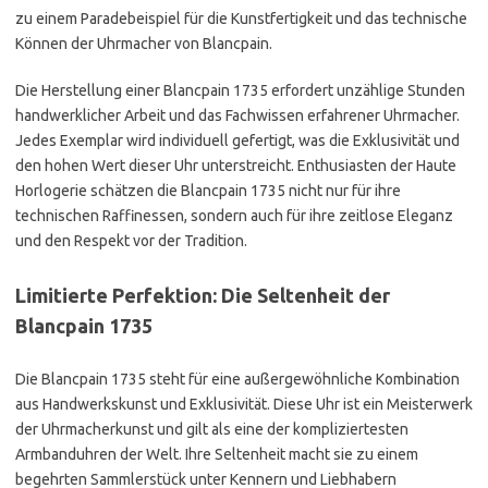
zu einem Paradebeispiel für die Kunstfertigkeit und das technische
Können der Uhrmacher von Blancpain.
Die Herstellung einer Blancpain 1735 erfordert unzählige Stunden
handwerklicher Arbeit und das Fachwissen erfahrener Uhrmacher.
Jedes Exemplar wird individuell gefertigt, was die Exklusivität und
den hohen Wert dieser Uhr unterstreicht. Enthusiasten der Haute
Horlogerie schätzen die Blancpain 1735 nicht nur für ihre
technischen Raffinessen, sondern auch für ihre zeitlose Eleganz
und den Respekt vor der Tradition.
Limitierte Perfektion: Die Seltenheit der
Blancpain 1735
Die Blancpain 1735 steht für eine außergewöhnliche Kombination
aus Handwerkskunst und Exklusivität. Diese Uhr ist ein Meisterwerk
der Uhrmacherkunst und gilt als eine der kompliziertesten
Armbanduhren der Welt. Ihre Seltenheit macht sie zu einem
begehrten Sammlerstück unter Kennern und Liebhabern