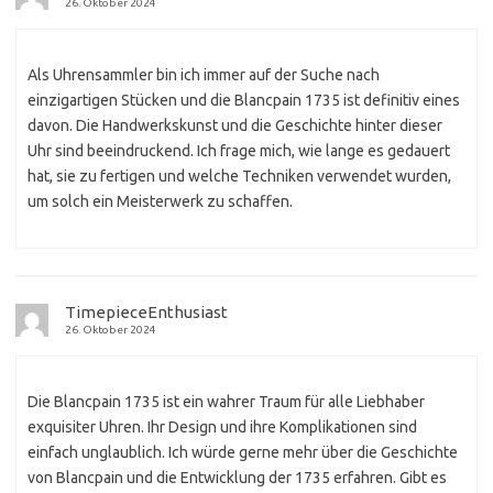
26. Oktober 2024
Als Uhrensammler bin ich immer auf der Suche nach
einzigartigen Stücken und die Blancpain 1735 ist definitiv eines
davon. Die Handwerkskunst und die Geschichte hinter dieser
Uhr sind beeindruckend. Ich frage mich, wie lange es gedauert
hat, sie zu fertigen und welche Techniken verwendet wurden,
um solch ein Meisterwerk zu schaffen.
TimepieceEnthusiast
26. Oktober 2024
Die Blancpain 1735 ist ein wahrer Traum für alle Liebhaber
exquisiter Uhren. Ihr Design und ihre Komplikationen sind
einfach unglaublich. Ich würde gerne mehr über die Geschichte
von Blancpain und die Entwicklung der 1735 erfahren. Gibt es