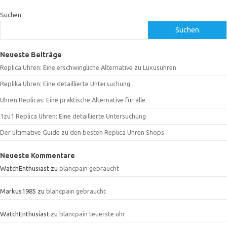
Suchen
Suchen
Neueste Beiträge
Replica Uhren: Eine erschwingliche Alternative zu Luxusuhren
Replika Uhren: Eine detaillierte Untersuchung
Uhren Replicas: Eine praktische Alternative für alle
1zu1 Replica Uhren: Eine detaillierte Untersuchung
Der ultimative Guide zu den besten Replica Uhren Shops
Neueste Kommentare
WatchEnthusiast
zu
blancpain gebraucht
Markus1985
zu
blancpain gebraucht
WatchEnthusiast
zu
blancpain teuerste uhr