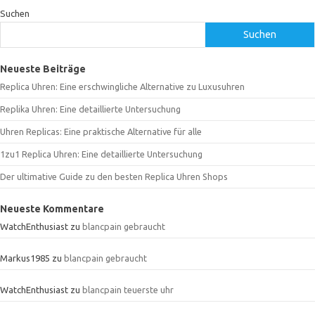
Suchen
Suchen
Neueste Beiträge
Replica Uhren: Eine erschwingliche Alternative zu Luxusuhren
Replika Uhren: Eine detaillierte Untersuchung
Uhren Replicas: Eine praktische Alternative für alle
1zu1 Replica Uhren: Eine detaillierte Untersuchung
Der ultimative Guide zu den besten Replica Uhren Shops
Neueste Kommentare
WatchEnthusiast
zu
blancpain gebraucht
Markus1985
zu
blancpain gebraucht
WatchEnthusiast
zu
blancpain teuerste uhr